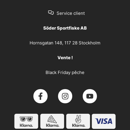
Service client
Söder Sportfiske AB
Hornsgatan 148, 117 28 Stockholm
Vente !
Black Friday pêche