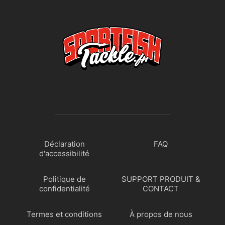
Déclaration
FAQ
d'accessibilité
Politique de
SUPPORT PRODUIT &
confidentialité
CONTACT
Termes et conditions
À propos de nous