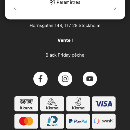
Paramètres
Söder Sportfiske AB
Hornsgatan 148, 117 28 Stockholm
Vente !
Black Friday pêche