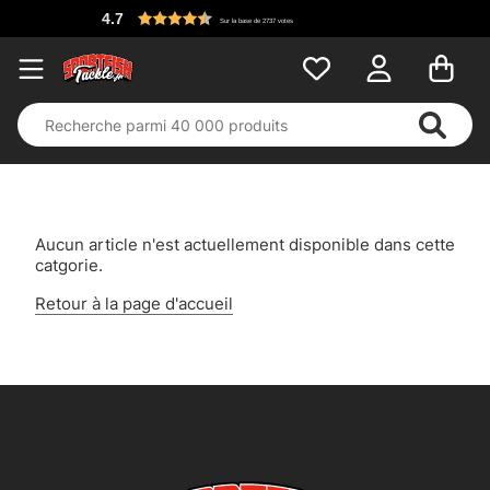
4.7
Sur la base de 2737 votes
Aucun article n'est actuellement disponible dans cette
catgorie.
Retour à la page d'accueil