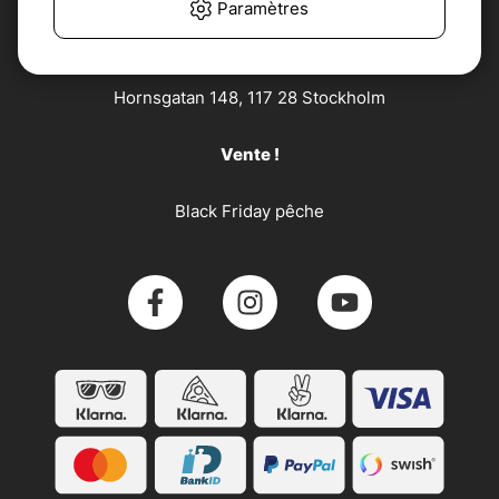
Paramètres
Söder Sportfiske AB
Hornsgatan 148, 117 28 Stockholm
Vente !
Black Friday pêche