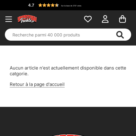
4.7
Sur la base de 2737 votes
Aucun article n'est actuellement disponible dans cette
catgorie.
Retour à la page d'accueil