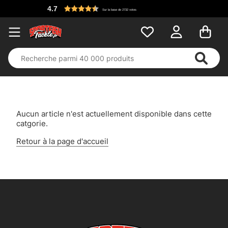
4.7
Sur la base de 2732 votes
Aucun article n'est actuellement disponible dans cette
catgorie.
Retour à la page d'accueil