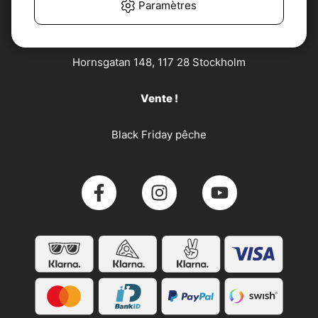
Paramètres
Söder Sportfiske AB
Hornsgatan 148, 117 28 Stockholm
Vente !
Black Friday pêche