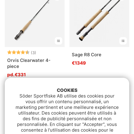
Note:
4.7 sur 5 étoiles
(3)
Sage R8 Core
Orvis Clearwater 4-
€1349
piece
pd.€331
COOKIES
Söder Sportfiske AB utilise des cookies pour
vous offrir un contenu personnalisé, un
marketing pertinent et une meilleure expérience
utilisateur. Des cookies peuvent être utilisés à
des fins de publicité personnalisée et non
personnalisée. En cliquant sur "Accepter", vous
consentez à l'utilisation des cookies pour le