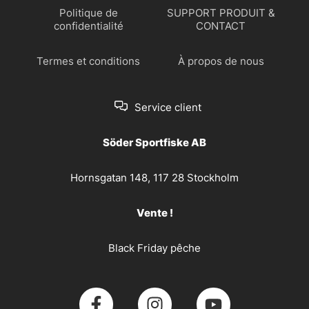
Politique de
SUPPORT PRODUIT &
confidentialité
CONTACT
Termes et conditions
À propos de nous
Service client
Söder Sportfiske AB
Hornsgatan 148, 117 28 Stockholm
Vente !
Black Friday pêche