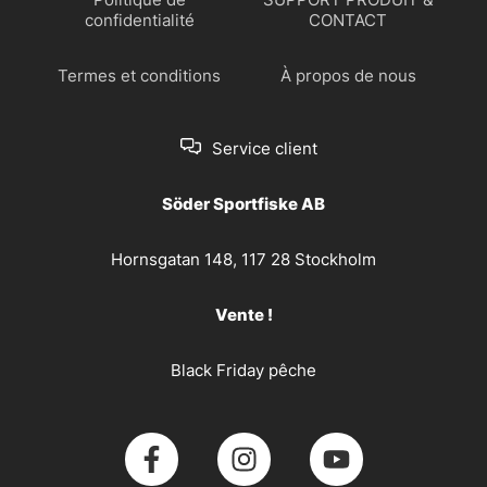
confidentialité
CONTACT
Termes et conditions
À propos de nous
Service client
Söder Sportfiske AB
Hornsgatan 148, 117 28 Stockholm
Vente !
Black Friday pêche