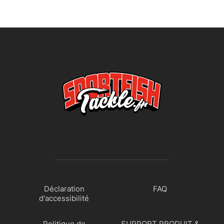
Déclaration
FAQ
d'accessibilité
Politique de
SUPPORT PRODUIT &