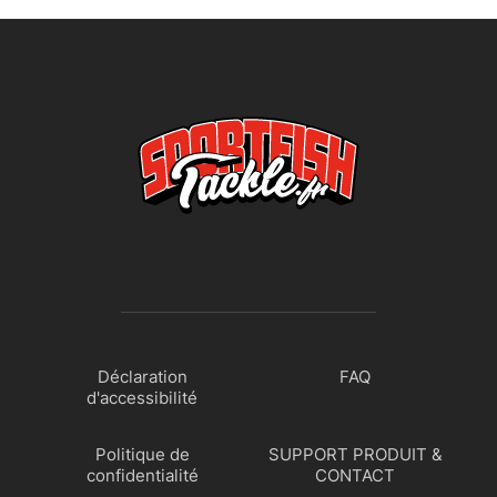
Déclaration
FAQ
d'accessibilité
Politique de
SUPPORT PRODUIT &
confidentialité
CONTACT