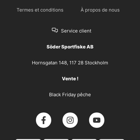
Termes et conditions
À propos de nous
Service client
Söder Sportfiske AB
Hornsgatan 148, 117 28 Stockholm
Vente !
Black Friday pêche