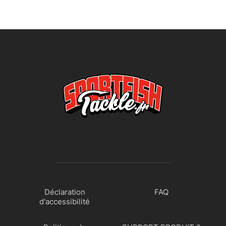
Déclaration
FAQ
d'accessibilité