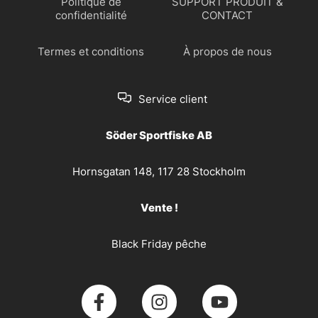
Politique de
SUPPORT PRODUIT &
confidentialité
CONTACT
Termes et conditions
À propos de nous
Service client
Söder Sportfiske AB
Hornsgatan 148, 117 28 Stockholm
Vente !
Black Friday pêche