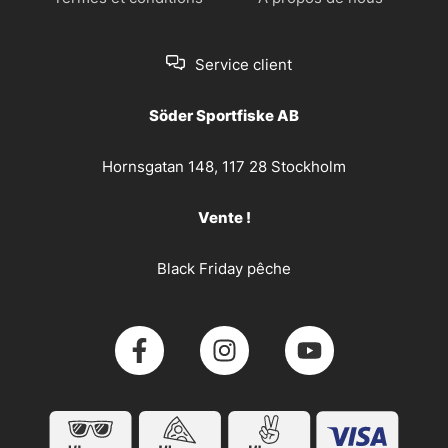
Service client
Söder Sportfiske AB
Hornsgatan 148, 117 28 Stockholm
Vente !
Black Friday pêche