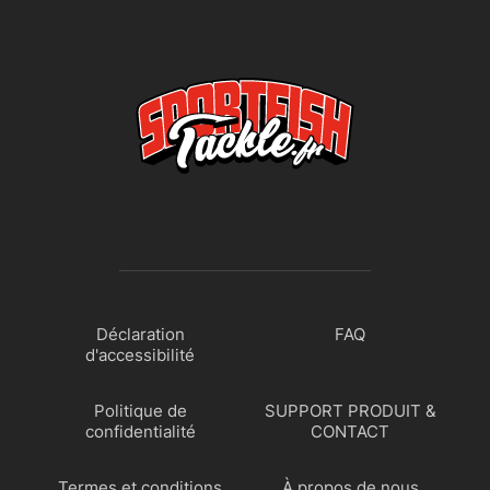
Déclaration
FAQ
d'accessibilité
Politique de
SUPPORT PRODUIT &
confidentialité
CONTACT
Termes et conditions
À propos de nous