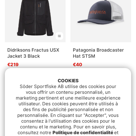
Didriksons Fractus USX
Patagonia Broadcaster
Jacket 3 Black
Hat STSM
€219
€40
COOKIES
Söder Sportfiske AB utilise des cookies pour
vous offrir un contenu personnalisé, un
marketing pertinent et une meilleure expérience
utilisateur. Des cookies peuvent être utilisés à
des fins de publicité personnalisée et non
personnalisée. En cliquant sur "Accepter", vous
consentez à l'utilisation des cookies pour le
contenu et le marketing. Pour en savoir plus,
consultez notre
Politique de confidentialité
et