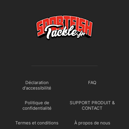
Déclaration
FAQ
d'accessibilité
Politique de
SUPPORT PRODUIT &
confidentialité
CONTACT
Termes et conditions
À propos de nous