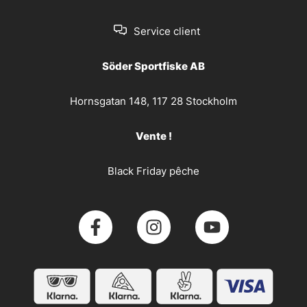
Service client
Söder Sportfiske AB
Hornsgatan 148, 117 28 Stockholm
Vente !
Black Friday pêche