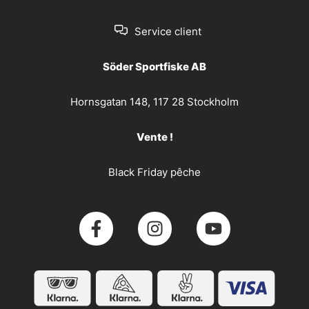
Service client
Söder Sportfiske AB
Hornsgatan 148, 117 28 Stockholm
Vente !
Black Friday pêche