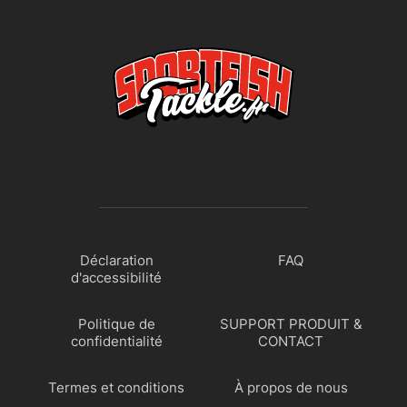
Déclaration
FAQ
d'accessibilité
Politique de
SUPPORT PRODUIT &
confidentialité
CONTACT
Termes et conditions
À propos de nous