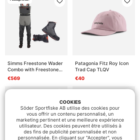
Simms Freestone Wader
Patagonia Fitz Roy Icon
Combo with Freestone
Trad Cap TLQV
Boots - Smoke
€569
€40
COOKIES
Söder Sportfiske AB utilise des cookies pour
vous offrir un contenu personnalisé, un
marketing pertinent et une meilleure expérience
utilisateur. Des cookies peuvent être utilisés à
des fins de publicité personnalisée et non
personnalisée. En cliquant sur "Accepter", vous