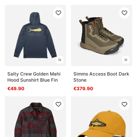
Salty Crew Golden Mahi
Simms Access Boot Dark
Hood Sunshirt Blue Fin
Stone
€49.90
€379.90