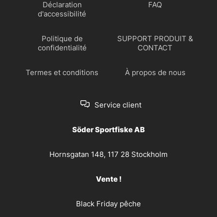
Déclaration
FAQ
d'accessibilité
Politique de
SUPPORT PRODUIT &
confidentialité
CONTACT
Termes et conditions
À propos de nous
Service client
Söder Sportfiske AB
Hornsgatan 148, 117 28 Stockholm
Vente !
Black Friday pêche