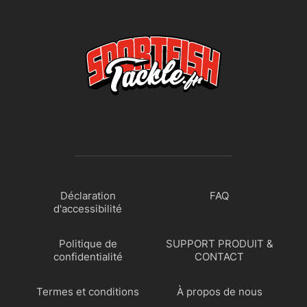
Déclaration
FAQ
d'accessibilité
Politique de
SUPPORT PRODUIT &
confidentialité
CONTACT
Termes et conditions
À propos de nous