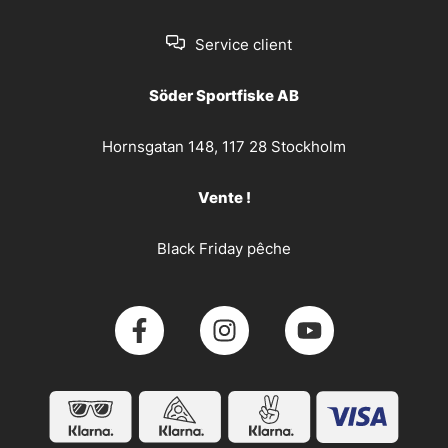
Service client
Söder Sportfiske AB
Hornsgatan 148, 117 28 Stockholm
Vente !
Black Friday pêche