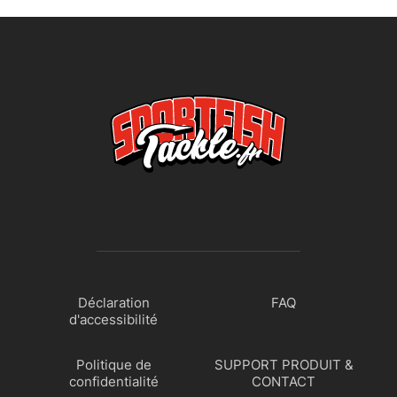
Déclaration
FAQ
d'accessibilité
Politique de
SUPPORT PRODUIT &
confidentialité
CONTACT