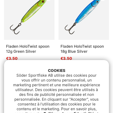
Fladen HoloTwist spoon
Fladen HoloTwist spoon
12g Green Silver
18g Blue Silver
€3.50
€3.50
COOKIES
Söder Sportfiske AB utilise des cookies pour
vous offrir un contenu personnalisé, un
marketing pertinent et une meilleure expérience
utilisateur. Des cookies peuvent être utilisés à
des fins de publicité personnalisée et non
personnalisée. En cliquant sur "Accepter", vous
consentez à l'utilisation des cookies pour le
contenu et le marketing. Pour en savoir plus,