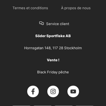
Termes et conditions
À propos de nous
Service client
Söder Sportfiske AB
Hornsgatan 148, 117 28 Stockholm
Vente !
Black Friday pêche