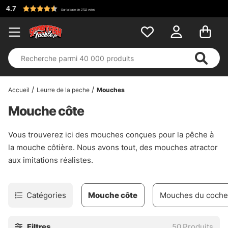
Accueil
Leurre de la peche
Mouches
Mouche côte
Vous trouverez ici des mouches conçues pour la pêche à
la mouche côtière. Nous avons tout, des mouches atractor
aux imitations réalistes.
Catégories
Mouche côte
Mouches du coche
Filtres
50
Produits