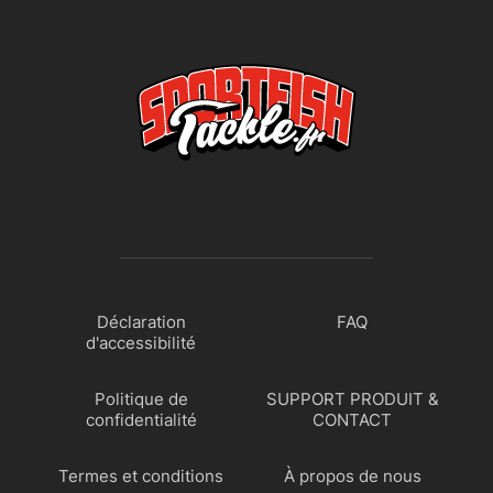
Déclaration
FAQ
d'accessibilité
Politique de
SUPPORT PRODUIT &
confidentialité
CONTACT
Termes et conditions
À propos de nous