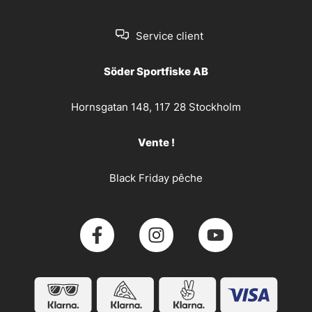
Service client
Söder Sportfiske AB
Hornsgatan 148, 117 28 Stockholm
Vente !
Black Friday pêche