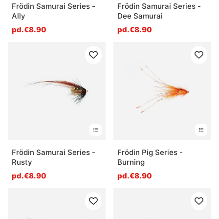
Frödin Samurai Series -
Frödin Samurai Series -
Ally
Dee Samurai
pd.€8.90
pd.€8.90
Frödin Samurai Series -
Frödin Pig Series -
Rusty
Burning
pd.€8.90
pd.€8.90