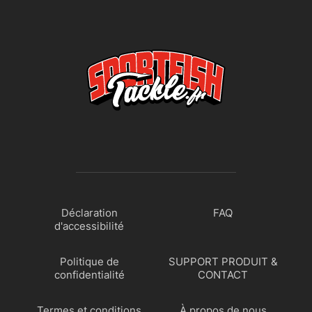
Déclaration
FAQ
d'accessibilité
Politique de
SUPPORT PRODUIT &
confidentialité
CONTACT
Termes et conditions
À propos de nous