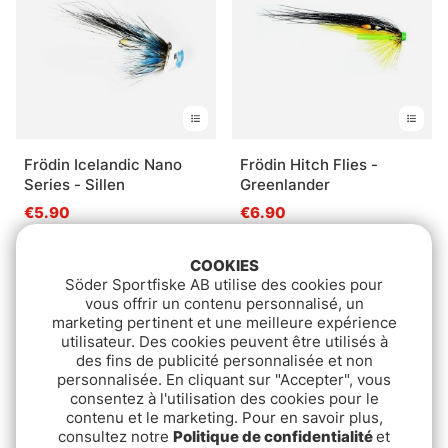
Frödin Icelandic Nano
Frödin Hitch Flies -
Series - Sillen
Greenlander
€5.90
€6.90
COOKIES
Söder Sportfiske AB utilise des cookies pour
vous offrir un contenu personnalisé, un
marketing pertinent et une meilleure expérience
utilisateur. Des cookies peuvent être utilisés à
des fins de publicité personnalisée et non
personnalisée. En cliquant sur "Accepter", vous
consentez à l'utilisation des cookies pour le
contenu et le marketing. Pour en savoir plus,
consultez notre
Politique de confidentialité
et