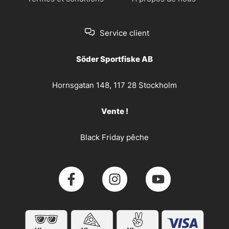
Service client
Söder Sportfiske AB
Hornsgatan 148, 117 28 Stockholm
Vente !
Black Friday pêche