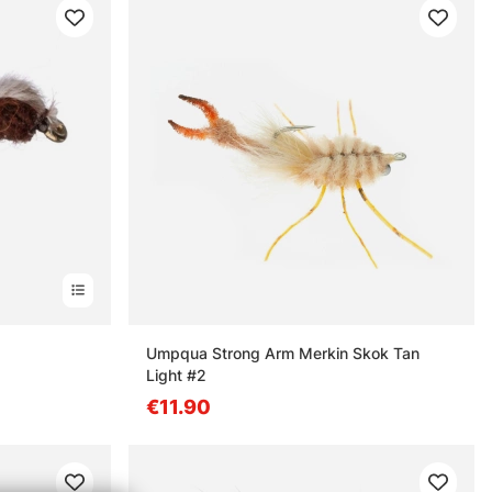
Umpqua Strong Arm Merkin Skok Tan
Light #2
€11.90