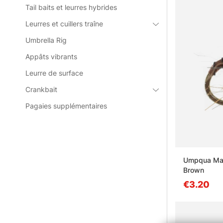
Tail baits et leurres hybrides
Leurres et cuillers traîne
Umbrella Rig
Appâts vibrants
Leurre de surface
Crankbait
Pagaies supplémentaires
Umpqua Mas
Brown
€3.20