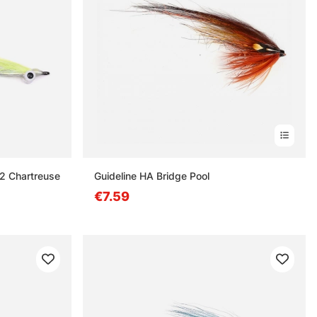
 2 Chartreuse
Guideline HA Bridge Pool
€7.59