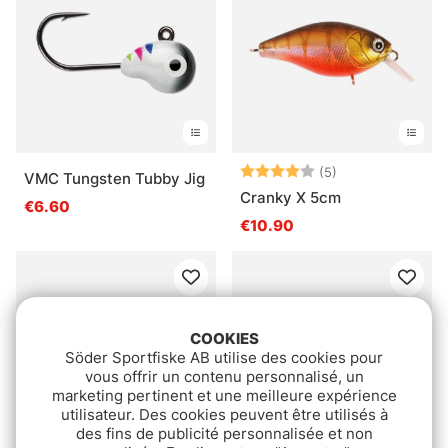
Note:
4.0 sur 5 étoile
(5)
VMC Tungsten Tubby Jig
Cranky X 5cm
€6.60
€10.90
COOKIES
Söder Sportfiske AB utilise des cookies pour
vous offrir un contenu personnalisé, un
marketing pertinent et une meilleure expérience
utilisateur. Des cookies peuvent être utilisés à
des fins de publicité personnalisée et non