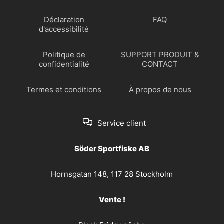
Déclaration
FAQ
d'accessibilité
Politique de
SUPPORT PRODUIT &
confidentialité
CONTACT
Termes et conditions
À propos de nous
Service client
Söder Sportfiske AB
Hornsgatan 148, 117 28 Stockholm
Vente !