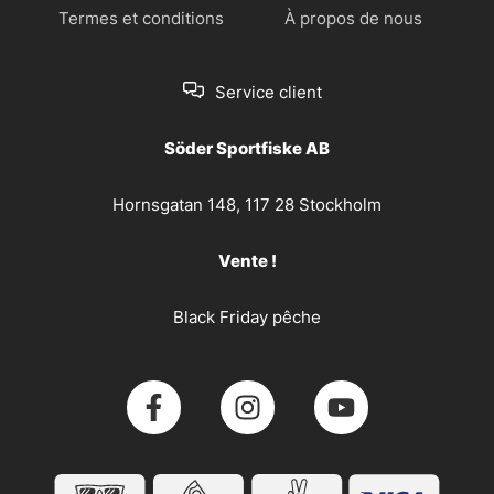
Termes et conditions
À propos de nous
Service client
Söder Sportfiske AB
Hornsgatan 148, 117 28 Stockholm
Vente !
Black Friday pêche