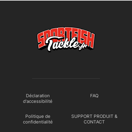
Déclaration
FAQ
d'accessibilité
Politique de
SUPPORT PRODUIT &
confidentialité
CONTACT