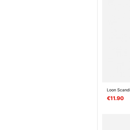
Loon Scandi
€11.90