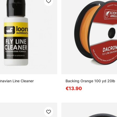
navian Line Cleaner
Backing Orange 100 yd 20lb
€13.90