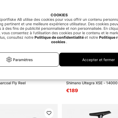
COOKIES
portfiske AB utilise des cookies pour vous offrir un contenu personna
g pertinent et une meilleure expérience utilisateur. Des cookies peu
és à des fins de publicité personnalisée et non personnalisée. En cliqu
 vous consentez à l'utilisation des cookies pour le contenu et le mar
lus, consultez notre
Politique de confidentialité
et notre
Politique r
cookies
.
Paramètres
Accepter et fermer
arcoal Fly Reel
Shimano Ultegra XSE - 14000
€189