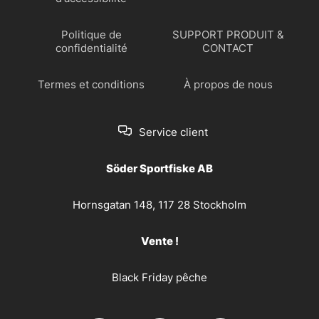
Politique de
SUPPORT PRODUIT &
confidentialité
CONTACT
Termes et conditions
À propos de nous
Service client
Söder Sportfiske AB
Hornsgatan 148, 117 28 Stockholm
Vente !
Black Friday pêche