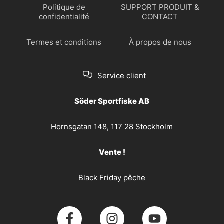
Politique de
SUPPORT PRODUIT &
confidentialité
CONTACT
Termes et conditions
À propos de nous
Service client
Söder Sportfiske AB
Hornsgatan 148, 117 28 Stockholm
Vente !
Black Friday pêche