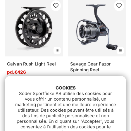
Galvan Rush Light Reel
Savage Gear Fazor
Spinning Reel
pd.€426
pd.€139
COOKIES
Söder Sportfiske AB utilise des cookies pour
vous offrir un contenu personnalisé, un
marketing pertinent et une meilleure expérience
utilisateur. Des cookies peuvent être utilisés à
des fins de publicité personnalisée et non
personnalisée. En cliquant sur "Accepter", vous
consentez à l'utilisation des cookies pour le