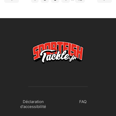
Déclaration
FAQ
d'accessibilité