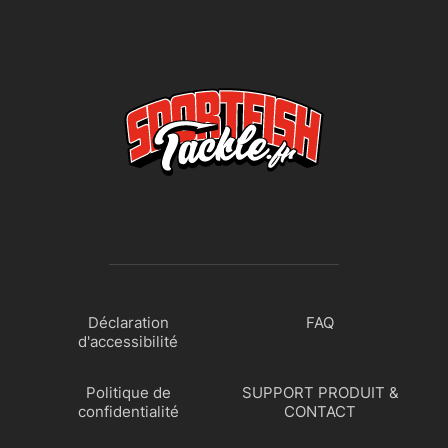
Déclaration
FAQ
d'accessibilité
Politique de
SUPPORT PRODUIT &
confidentialité
CONTACT