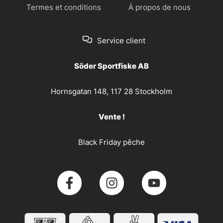
Termes et conditions
À propos de nous
Service client
Söder Sportfiske AB
Hornsgatan 148, 117 28 Stockholm
Vente !
Black Friday pêche