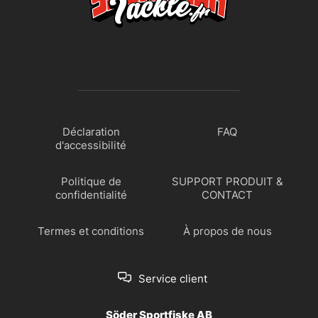
Déclaration
FAQ
d'accessibilité
Politique de
SUPPORT PRODUIT &
confidentialité
CONTACT
Termes et conditions
À propos de nous
Service client
Söder Sportfiske AB