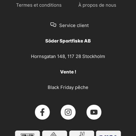
Termes et conditions
À propos de nous
Service client
Söder Sportfiske AB
Hornsgatan 148, 117 28 Stockholm
Vente !
Black Friday pêche