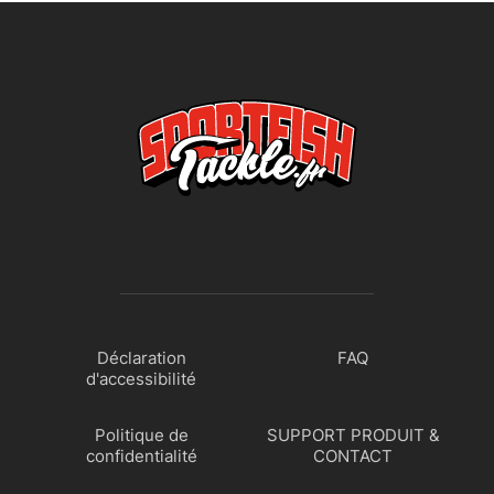
Déclaration
FAQ
d'accessibilité
Politique de
SUPPORT PRODUIT &
confidentialité
CONTACT