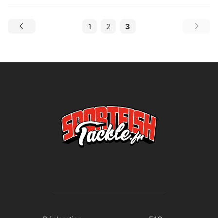
1
2
3