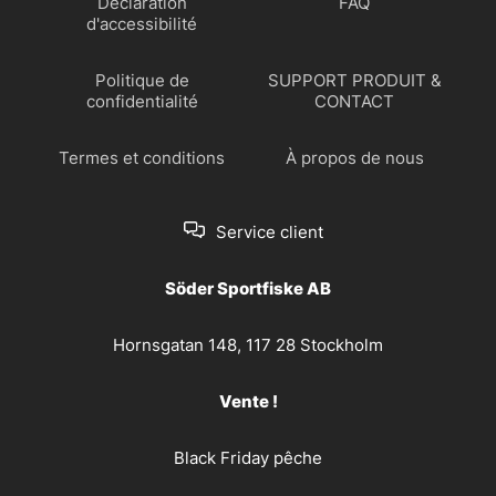
Déclaration
FAQ
d'accessibilité
Politique de
SUPPORT PRODUIT &
confidentialité
CONTACT
Termes et conditions
À propos de nous
Service client
Söder Sportfiske AB
Hornsgatan 148, 117 28 Stockholm
Vente !
Black Friday pêche