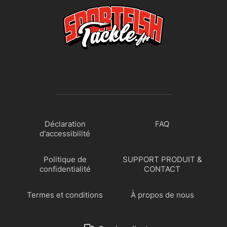
Déclaration
FAQ
d'accessibilité
Politique de
SUPPORT PRODUIT &
confidentialité
CONTACT
Termes et conditions
À propos de nous