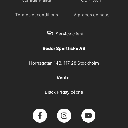
confidentialité
CONTACT
Termes et conditions
À propos de nous
Service client
Söder Sportfiske AB
Hornsgatan 148, 117 28 Stockholm
Vente !
Black Friday pêche