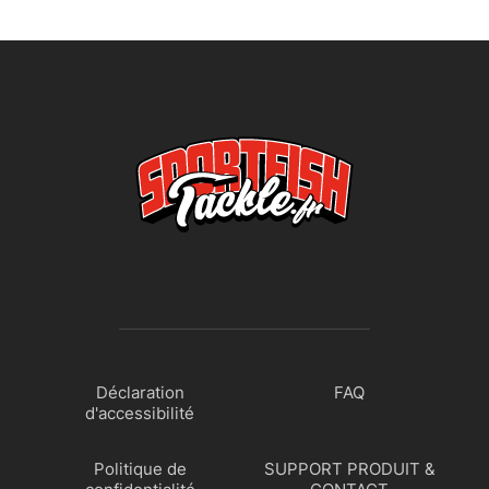
Déclaration
FAQ
d'accessibilité
Politique de
SUPPORT PRODUIT &