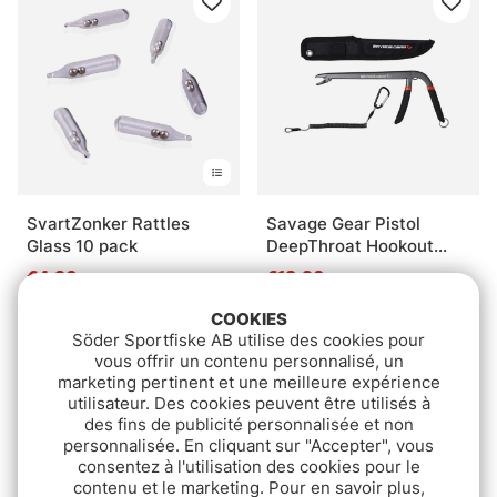
SvartZonker Rattles
Savage Gear Pistol
Glass 10 pack
DeepThroat Hookout
22.5cm
€4.30
€18.90
COOKIES
Söder Sportfiske AB utilise des cookies pour
vous offrir un contenu personnalisé, un
marketing pertinent et une meilleure expérience
utilisateur. Des cookies peuvent être utilisés à
des fins de publicité personnalisée et non
personnalisée. En cliquant sur "Accepter", vous
consentez à l'utilisation des cookies pour le
contenu et le marketing. Pour en savoir plus,