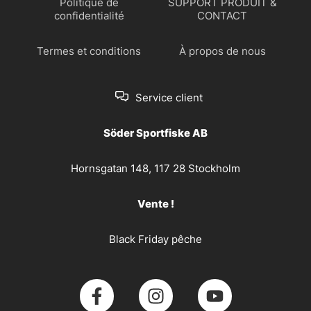
Politique de
SUPPORT PRODUIT &
confidentialité
CONTACT
Termes et conditions
À propos de nous
Service client
Söder Sportfiske AB
Hornsgatan 148, 117 28 Stockholm
Vente !
Black Friday pêche