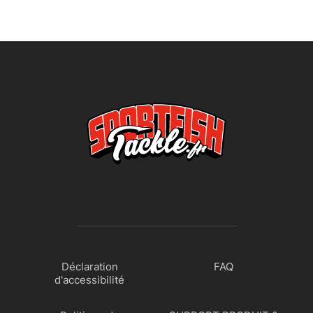
Déclaration
FAQ
d'accessibilité