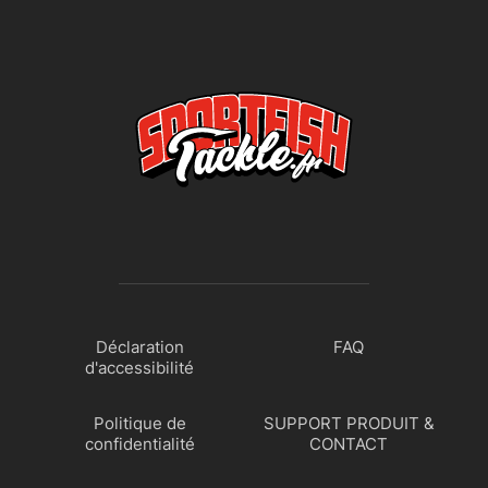
Déclaration
FAQ
d'accessibilité
Politique de
SUPPORT PRODUIT &
confidentialité
CONTACT