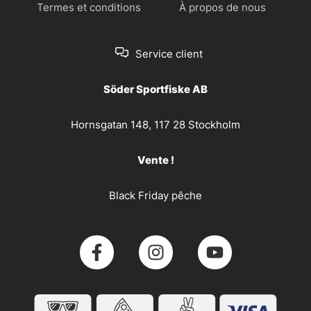
Termes et conditions
À propos de nous
Service client
Söder Sportfiske AB
Hornsgatan 148, 117 28 Stockholm
Vente !
Black Friday pêche