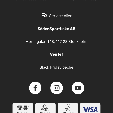
Service client
Söder Sportfiske AB
Hornsgatan 148, 117 28 Stockholm
Vente !
Black Friday pêche