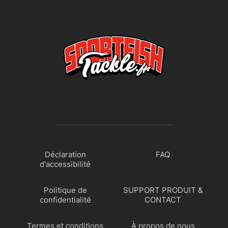
Déclaration
FAQ
d'accessibilité
Politique de
SUPPORT PRODUIT &
confidentialité
CONTACT
Termes et conditions
À propos de nous