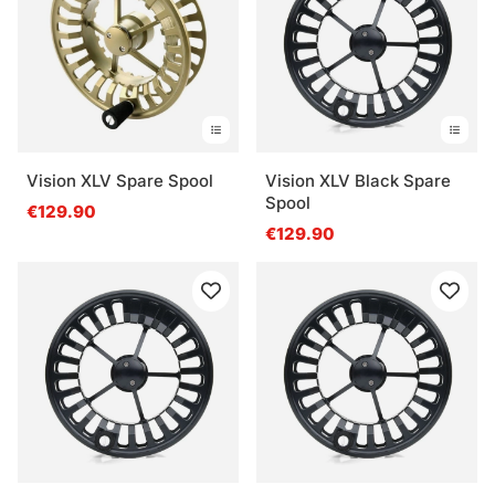
Vision XLV Spare Spool
Vision XLV Black Spare
Spool
€129.90
€129.90