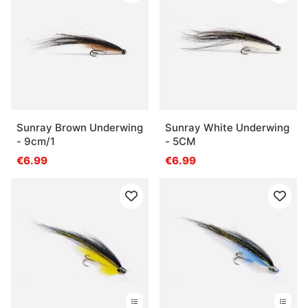
Sunray Brown Underwing
Sunray White Underwing
- 9cm/1
- 5CM
€6.99
€6.99