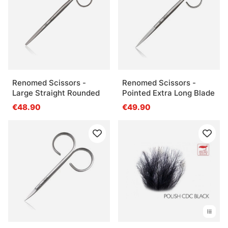
Renomed Scissors -
Renomed Scissors -
Large Straight Rounded
Pointed Extra Long Blade
€48.90
€49.90