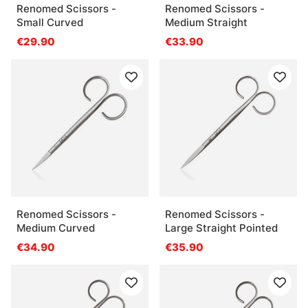
Renomed Scissors -
Renomed Scissors -
Small Curved
Medium Straight
€29.90
€33.90
Renomed Scissors -
Renomed Scissors -
Medium Curved
Large Straight Pointed
€34.90
€35.90