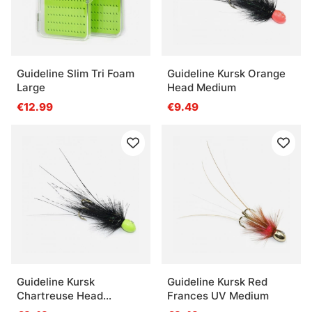
Guideline Slim Tri Foam
Guideline Kursk Orange
Large
Head Medium
€12.99
€9.49
Guideline Kursk
Guideline Kursk Red
Chartreuse Head
Frances UV Medium
Medium