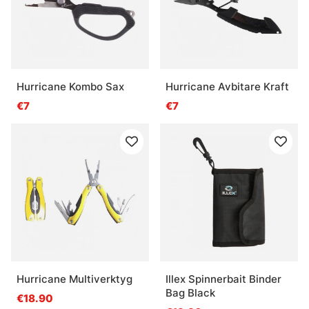
Hurricane Kombo Sax
Hurricane Avbitare Kraft
€7
€7
Hurricane Multiverktyg
Illex Spinnerbait Binder
Bag Black
€18.90