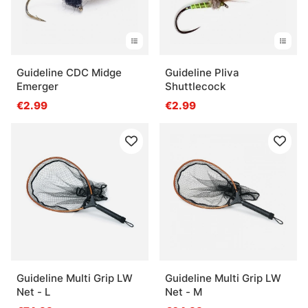
Guideline CDC Midge
Guideline Pliva
Emerger
Shuttlecock
€2.99
€2.99
Guideline Multi Grip LW
Guideline Multi Grip LW
Net - L
Net - M