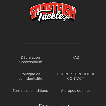
Déclaration
FAQ
d'accessibilité
Politique de
SUPPORT PRODUIT &
confidentialité
CONTACT
Termes et conditions
À propos de nous