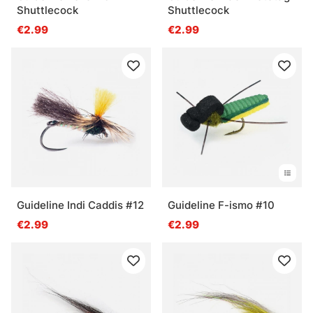
Shuttlecock
Shuttlecock
€2.99
€2.99
Guideline Indi Caddis #12
Guideline F-ismo #10
€2.99
€2.99