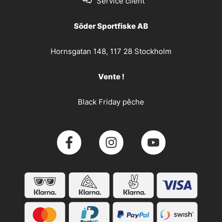
Service client
Söder Sportfiske AB
Hornsgatan 148, 117 28 Stockholm
Vente !
Black Friday pêche