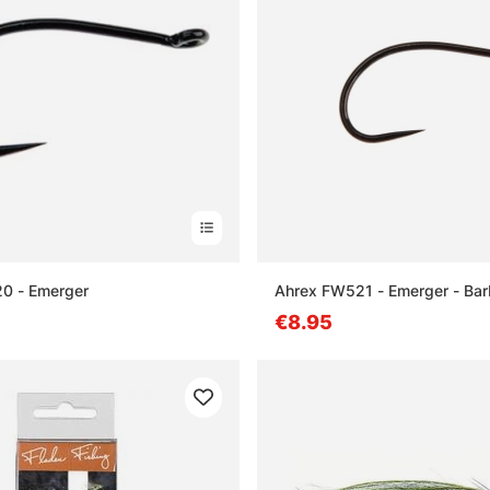
0 - Emerger
Ahrex FW521 - Emerger - Bar
€8.95