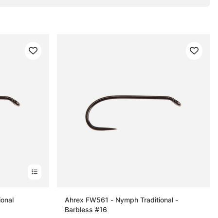
onal
Ahrex FW561 - Nymph Traditional -
Barbless #16